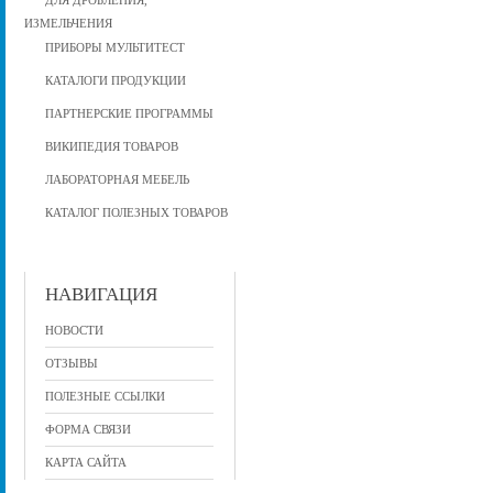
ДЛЯ ДРОБЛЕНИЯ,
ИЗМЕЛЬЧЕНИЯ
ПРИБОРЫ МУЛЬТИТЕСТ
КАТАЛОГИ ПРОДУКЦИИ
ПАРТНЕРСКИЕ ПРОГРАММЫ
ВИКИПЕДИЯ ТОВАРОВ
ЛАБОРАТОРНАЯ МЕБЕЛЬ
КАТАЛОГ ПОЛЕЗНЫХ ТОВАРОВ
НАВИГАЦИЯ
НОВОСТИ
ОТЗЫВЫ
ПОЛЕЗНЫЕ ССЫЛКИ
ФОРМА СВЯЗИ
КАРТА САЙТА