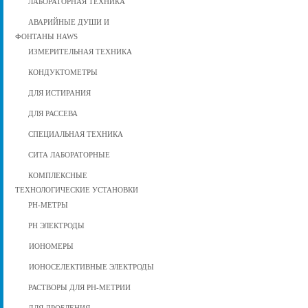
ЛАБОРАТОРНАЯ ТЕХНИКА
АВАРИЙНЫЕ ДУШИ И
ФОНТАНЫ HAWS
ИЗМЕРИТЕЛЬНАЯ ТЕХНИКА
КОНДУКТОМЕТРЫ
ДЛЯ ИСТИРАНИЯ
ДЛЯ РАССЕВА
СПЕЦИАЛЬНАЯ ТЕХНИКА
СИТА ЛАБОРАТОРНЫЕ
КОМПЛЕКСНЫЕ
ТЕХНОЛОГИЧЕСКИЕ УСТАНОВКИ
РН-МЕТРЫ
РН ЭЛЕКТРОДЫ
ИОНОМЕРЫ
ИОНОСЕЛЕКТИВНЫЕ ЭЛЕКТРОДЫ
РАСТВОРЫ ДЛЯ РН-МЕТРИИ