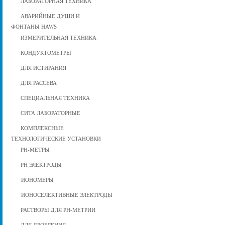
ЛАБОРАТОРНАЯ ТЕХНИКА
АВАРИЙНЫЕ ДУШИ И
ФОНТАНЫ HAWS
ИЗМЕРИТЕЛЬНАЯ ТЕХНИКА
КОНДУКТОМЕТРЫ
ДЛЯ ИСТИРАНИЯ
ДЛЯ РАССЕВА
СПЕЦИАЛЬНАЯ ТЕХНИКА
СИТА ЛАБОРАТОРНЫЕ
КОМПЛЕКСНЫЕ
ТЕХНОЛОГИЧЕСКИЕ УСТАНОВКИ
РН-МЕТРЫ
РН ЭЛЕКТРОДЫ
ИОНОМЕРЫ
ИОНОСЕЛЕКТИВНЫЕ ЭЛЕКТРОДЫ
РАСТВОРЫ ДЛЯ РН-МЕТРИИ