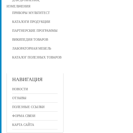
ДЛЯ ДРОБЛЕНИЯ,
ИЗМЕЛЬЧЕНИЯ
ПРИБОРЫ МУЛЬТИТЕСТ
КАТАЛОГИ ПРОДУКЦИИ
ПАРТНЕРСКИЕ ПРОГРАММЫ
ВИКИПЕДИЯ ТОВАРОВ
ЛАБОРАТОРНАЯ МЕБЕЛЬ
КАТАЛОГ ПОЛЕЗНЫХ ТОВАРОВ
НАВИГАЦИЯ
НОВОСТИ
ОТЗЫВЫ
ПОЛЕЗНЫЕ ССЫЛКИ
ФОРМА СВЯЗИ
КАРТА САЙТА