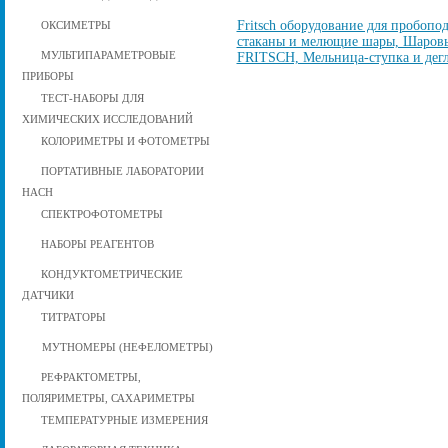
Fritsch оборудование для пробоп
ОКСИМЕТРЫ
стаканы и мелющие шары, Шаров
МУЛЬТИПАРАМЕТРОВЫЕ
FRITSCH, Мельница-ступка и дег
ПРИБОРЫ
ТЕСТ-НАБОРЫ ДЛЯ
ХИМИЧЕСКИХ ИССЛЕДОВАНИЙ
КОЛОРИМЕТРЫ И ФОТОМЕТРЫ
ПОРТАТИВНЫЕ ЛАБОРАТОРИИ
HACH
СПЕКТРОФОТОМЕТРЫ
НАБОРЫ РЕАГЕНТОВ
КОНДУКТОМЕТРИЧЕСКИЕ
ДАТЧИКИ
ТИТРАТОРЫ
МУТНОМЕРЫ (НЕФЕЛОМЕТРЫ)
РЕФРАКТОМЕТРЫ,
ПОЛЯРИМЕТРЫ, САХАРИМЕТРЫ
ТЕМПЕРАТУРНЫЕ ИЗМЕРЕНИЯ