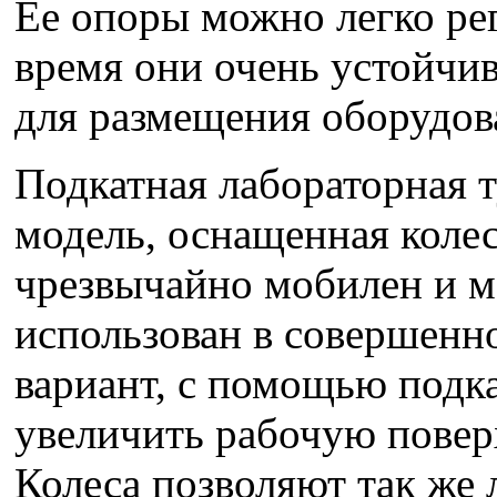
Ее опоры можно легко рег
время они очень устойчи
для размещения оборудов
Подкатная лабораторная 
модель, оснащенная коле
чрезвычайно мобилен и 
использован в совершенн
вариант, с помощью подк
увеличить рабочую повер
Колеса позволяют так же 