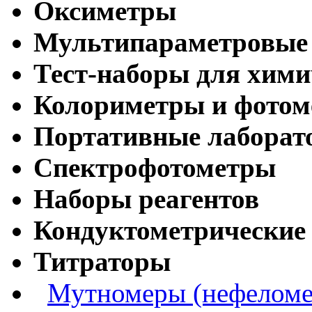
Оксиметры
Мультипараметровые
Тест-наборы для хими
Колориметры и фото
Портативные лабора
Спектрофотометры
Наборы реагентов
Кондуктометрические
Титраторы
Мутномеры (нефеломе