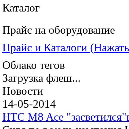
Каталог
Прайс на оборудование
Прайс и Каталоги (Нажать 
Облако тегов
Загрузка флеш...
Новости
14-05-2014
HTC M8 Ace "засветился"