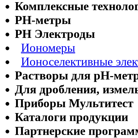
Комплексные технолог
РН-метры
РН Электроды
Иономеры
Ионоселективные эле
Растворы для рН-мет
Для дробления, измел
Приборы Мультитест
Каталоги продукции
Партнерские програ