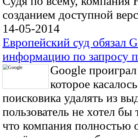
Судя по всему, компания 
созданием доступной вер
14-05-2014
Европейский суд обязал G
информацию по запросу п
Google проиграл
которое касалос
поисковика удалять из вы
пользователь не хотел бы 
что компания полностью от