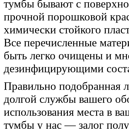
тумбы бывают с поверхно
прочной порошковой крас
химически стойкого плас
Все перечисленные матер
быть легко очищены и мн
дезинфицирующими сост
Правильно подобранная л
долгой службы вашего об
использования места в ва
тумбы у нас — залог полу