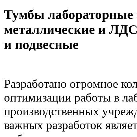
Тумбы лабораторные
металлические и ЛДС
и подвесные
Разработано огромное ко
оптимизации работы в ла
производственных учрежд
важных разработок являет