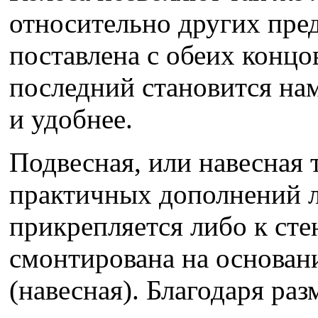
относительно других пре
поставлена с обеих концов
последний становится на
и удобнее.
Подвесная, или навесная 
практичных дополнений л
прикрепляется либо к сте
смонтирована на основан
(навесная). Благодаря р