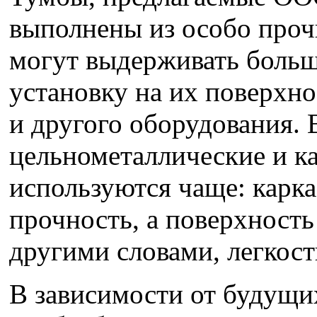
выполнены из особо прочн
могут выдерживать больш
установку на их поверхн
и другого оборудования. 
цельнометаллические и к
используются чаще: карка
прочность, а поверхность
другими словами, легкос
В зависимости от будущи