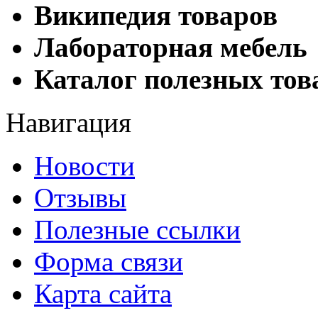
Википедия товаров
Лабораторная мебель
Каталог полезных тов
Навигация
Новости
Отзывы
Полезные ссылки
Форма связи
Карта сайта