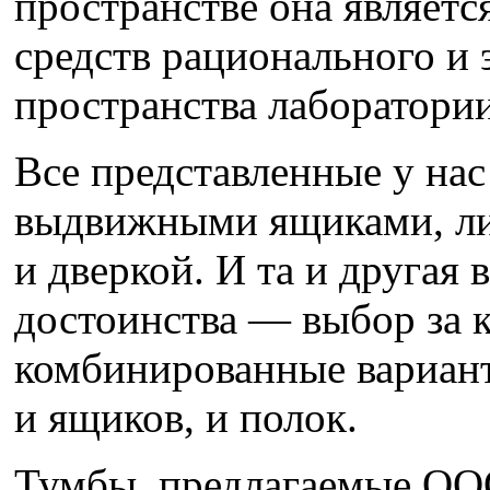
пространстве она являетс
средств рационального и
пространства лаборатории
Все представленные у на
выдвижными ящиками, ли
и дверкой. И та и другая
достоинства — выбор за 
комбинированные вариант
и ящиков, и полок.
Тумбы, предлагаемые ОО