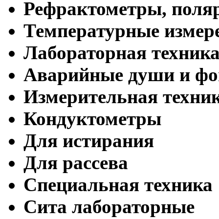
Рефрактометры, поля
Температурные измер
Лабораторная техник
Аварийные души и ф
Измерительная техни
Кондуктометры
Для истирания
Для рассева
Специальная техника
Сита лабораторные