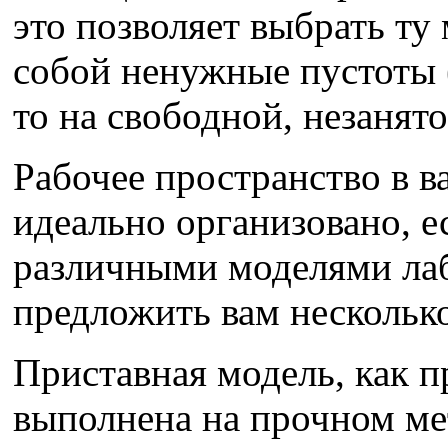
это позволяет выбрать ту 
собой ненужные пустоты (
то на свободной, незанято
Рабочее пространство в в
идеально организовано, е
различными моделями ла
предложить вам несколько
Приставная модель, как п
выполнена на прочном ме