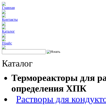
Главная
Контакты
Каталог
Прайс
Каталог
Термореакторы для ра
определения ХПК
Растворы для кондукт