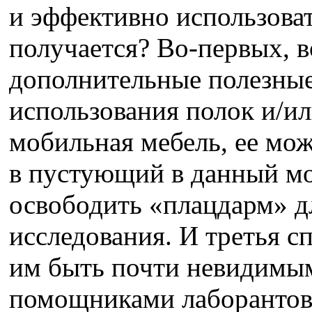
и эффективно использоват
получается? Во-первых, 
дополнительные полезные
использования полок и/и
мобильная мебель, ее мож
в пустующий в данный мо
освободить «плацдарм» д
исследования. И третья 
им быть почти невидимы
помощниками лаборантов