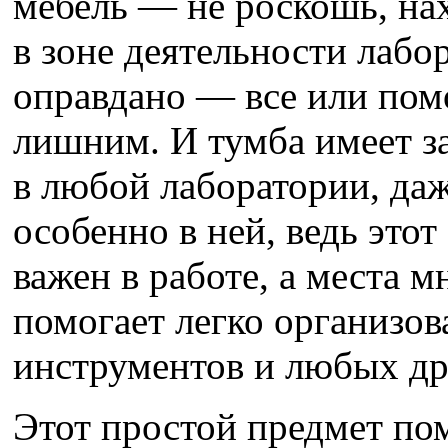
мебель — не роскошь, на
в зоне деятельности лабо
оправдано — все или помо
лишним. И тумба имеет з
в любой лаборатории, да
особенно в ней, ведь этот
важен в работе, а места м
помогает легко организов
инструментов и любых др
Этот простой предмет по